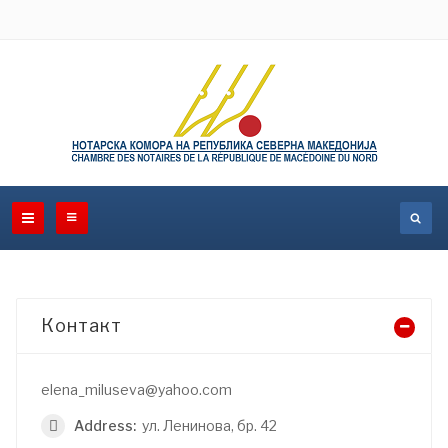
Контакт
elena_miluseva@yahoo.com
Address:
ул. Ленинова, бр. 42