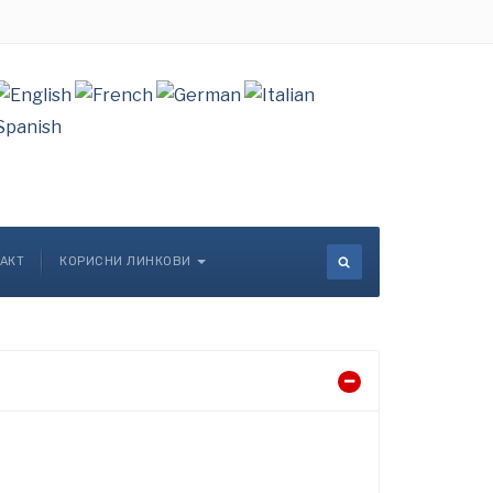
АКТ
КОРИСНИ ЛИНКОВИ