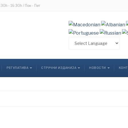
8:30h - 16:30h / Пон - Пет
РЕГУЛАТИВА
СТРУЧНИ ИЗДАНИЈА
НОВОСТИ
КОНТ