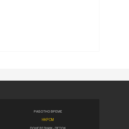
РАБОТНО ВРЕМЕ
НКРСМ
ПОНЕДЕЛНИК - ПЕТОК