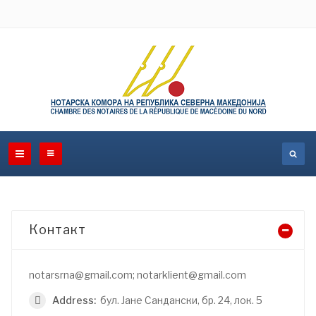
Контакт
notarsrna@gmail.com; notarklient@gmail.com
Address:
бул. Јане Сандански, бр. 24, лок. 5