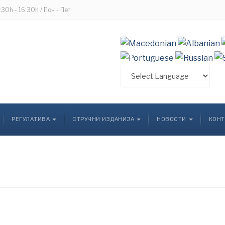
8:30h - 16:30h / Пон - Пет
РЕГУЛАТИВА
СТРУЧНИ ИЗДАНИЈА
НОВОСТИ
КОНТ