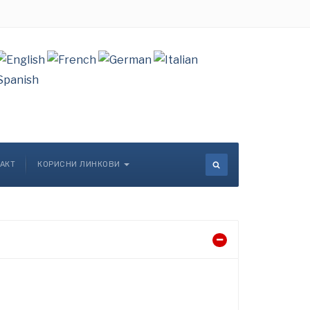
АКТ
КОРИСНИ ЛИНКОВИ