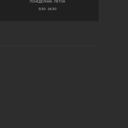
ПОНЕДЕЛНИК - ПЕТОК
8:30 - 16:30