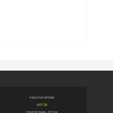
РАБОТНО ВРЕМЕ
НКРСМ
ПОНЕДЕЛНИК - ПЕТОК