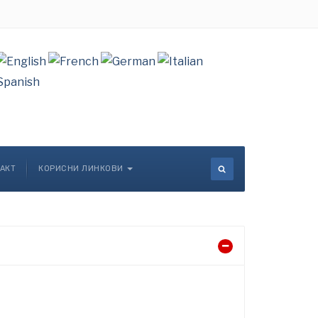
АКТ
КОРИСНИ ЛИНКОВИ