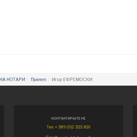
НА НОТАРИ
Прилеп
Игор ЕФРЕМОСКИ
КОНТАКТИРАЈТЕ НЕ
Тел: + 389 (0)2 3115 816