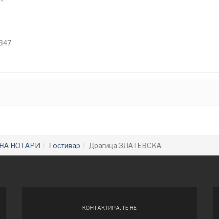
-347
НА НОТАРИ
Гостивар
Драгица ЗЛАТЕВСКА
КОНТАКТИРАЈТЕ НЕ