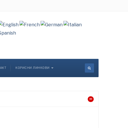
АКТ
КОРИСНИ ЛИНКОВИ