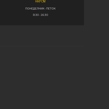
НКРСМ
ПОНЕДЕЛНИК - ПЕТОК
8:30 - 16:30