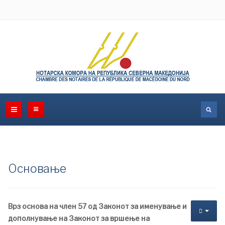
Основање
Врз основа на член 57 од Законот за именување и
дополнување на Законот за вршење на