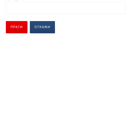
ПРАТИ
ОТКАЖИ